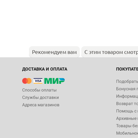
Рекомендуем вам
С этим товаром смот
ДОСТАВКА И ОПЛАТА
ПОКУПАТ
Подобрать
Бонусная 
Способы оплаты
Информаци
Службы доставки
Возврат т
Адреса магазинов
Помощь с
Архивные 
Товары бе
Мобильно