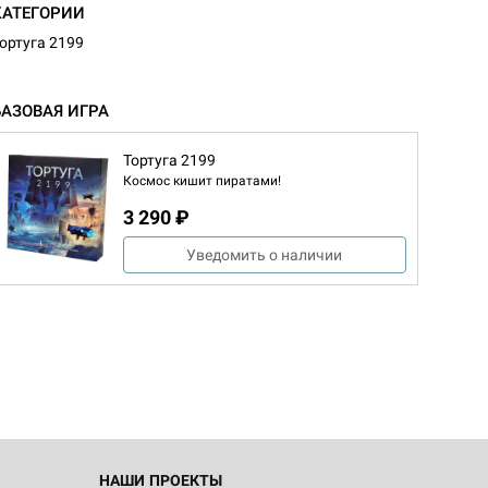
КАТЕГОРИИ
ортуга 2199
БАЗОВАЯ ИГРА
Тортуга 2199
Космос кишит пиратами!
3 290 ₽
Уведомить о наличии
НАШИ ПРОЕКТЫ