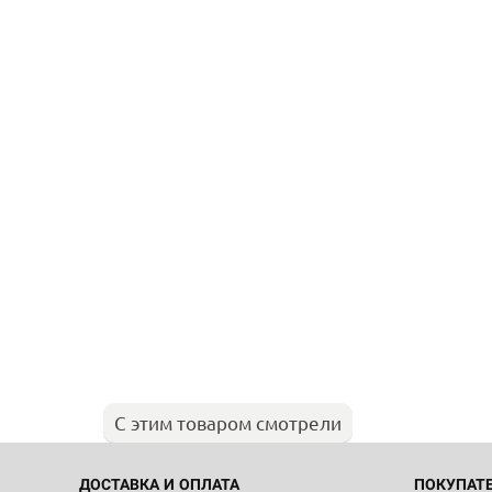
С этим товаром смотрели
ДОСТАВКА И ОПЛАТА
ПОКУПАТ