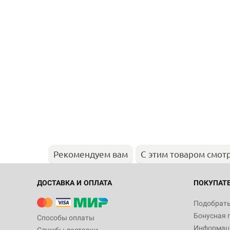
Рекомендуем вам
С этим товаром смот
ДОСТАВКА И ОПЛАТА
ПОКУПАТ
Подобрать
Бонусная 
Способы оплаты
Информаци