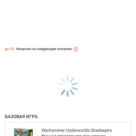
до 45
бонусов на следующие покупки
БАЗОВАЯ ИГРА
Warhammer Underworlds Shadespire