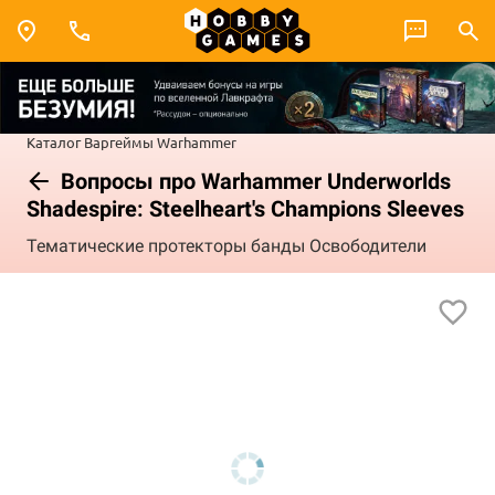
Каталог
Варгеймы
Warhammer
Вопросы про Warhammer Underworlds
Shadespire: Steelheart's Champions Sleeves
Тематические протекторы банды Освободители