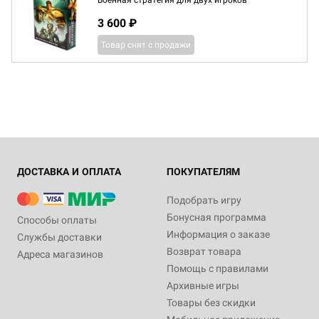
Военная стратегия для двух игроков
3 600 ₽
Товар снят с продажи
ДОСТАВКА И ОПЛАТА
ПОКУПАТЕЛЯМ
Подобрать игру
Бонусная программа
Способы оплаты
Информация о заказе
Службы доставки
Возврат товара
Адреса магазинов
Помощь с правилами
Архивные игры
Товары без скидки