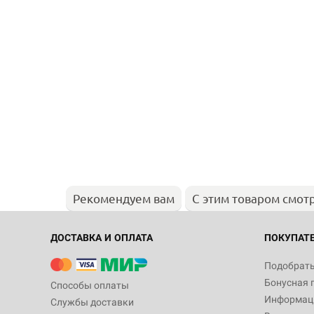
Рекомендуем вам
С этим товаром смот
ДОСТАВКА И ОПЛАТА
ПОКУПАТ
Подобрать
Бонусная 
Способы оплаты
Информаци
Службы доставки