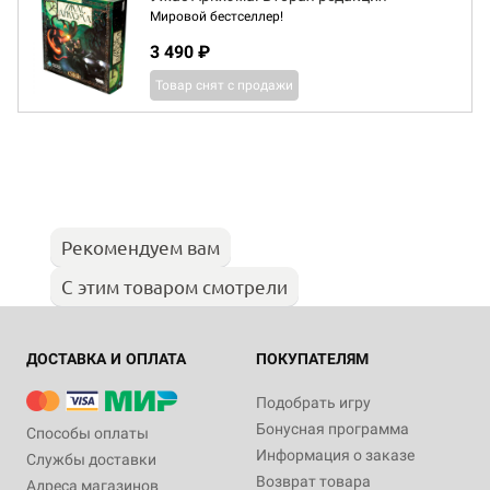
Мировой бестселлер!
3 490 ₽
Товар снят с продажи
Рекомендуем вам
С этим товаром смотрели
ДОСТАВКА И ОПЛАТА
ПОКУПАТЕЛЯМ
Подобрать игру
Бонусная программа
Способы оплаты
Информация о заказе
Службы доставки
Возврат товара
Адреса магазинов