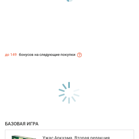
до 149
бонусов на следующие покупки
БАЗОВАЯ ИГРА
Ужас Аркхэма. Вторая редакция