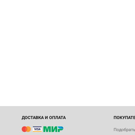
ДОСТАВКА И ОПЛАТА
ПОКУПАТ
Подобрать