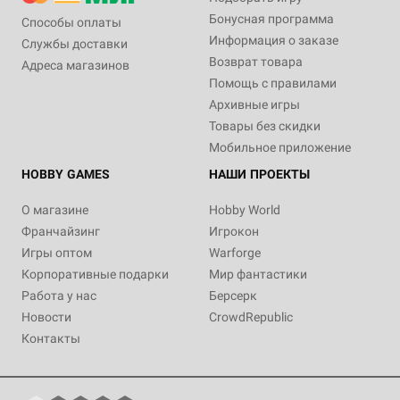
Бонусная программа
Способы оплаты
Информация о заказе
Службы доставки
Возврат товара
Адреса магазинов
Помощь с правилами
Архивные игры
Товары без скидки
Мобильное приложение
HOBBY GAMES
НАШИ ПРОЕКТЫ
О магазине
Hobby World
Франчайзинг
Игрокон
Игры оптом
Warforge
Корпоративные подарки
Мир фантастики
Работа у нас
Берсерк
Новости
CrowdRepublic
Контакты