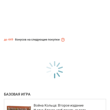
до 449
бонусов на следующие покупки
БАЗОВАЯ ИГРА
Война Кольца: Второе издание