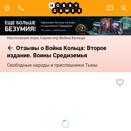
Настольные игры
Серии игр
Война Кольца
Отзывы о Война Кольца: Второе
издание. Воины Средиземья
Свободные народы и приспешники Тьмы