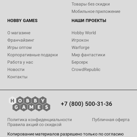
Товары без скидки
Мобильное приложение
HOBBY GAMES
НАШИ ПРОЕКТЫ
О магазине
Hobby World
Франчайзинг
Игрокон
Игры оптом
Warforge
Корпоративные подарки
Мир фантастики
Работа у нас
Берсерк
Новости
CrowdRepublic
Контакты
+7 (800) 500-31-36
Политика конфиденциальности
Публичная оферта
Правила акций со скидкой
Копирование материалов разрешено только по согласию