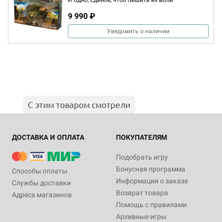
И одно, Единое, чтоб лишить их воли
9 990 ₽
Уведомить о наличии
С этим товаром смотрели
ДОСТАВКА И ОПЛАТА
ПОКУПАТЕЛЯМ
Подобрать игру
Бонусная программа
Способы оплаты
Информация о заказе
Службы доставки
Возврат товара
Адреса магазинов
Помощь с правилами
Архивные игры