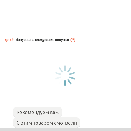
до 69
бонусов на следующие покупки
Рекомендуем вам
С этим товаром смотрели