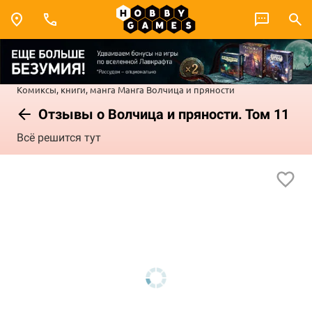
Комиксы, книги, манга
Манга
Волчица и пряности
Отзывы о Волчица и пряности. Том 11
Всё решится тут