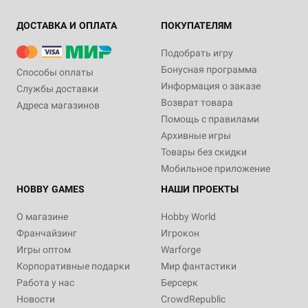
ДОСТАВКА И ОПЛАТА
ПОКУПАТЕЛЯМ
Подобрать игру
Бонусная программа
Способы оплаты
Информация о заказе
Службы доставки
Возврат товара
Адреса магазинов
Помощь с правилами
Архивные игры
Товары без скидки
Мобильное приложение
HOBBY GAMES
НАШИ ПРОЕКТЫ
О магазине
Hobby World
Франчайзинг
Игрокон
Игры оптом
Warforge
Корпоративные подарки
Мир фантастики
Работа у нас
Берсерк
Новости
CrowdRepublic