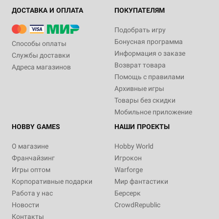
ДОСТАВКА И ОПЛАТА
ПОКУПАТЕЛЯМ
Подобрать игру
Бонусная программа
Способы оплаты
Информация о заказе
Службы доставки
Возврат товара
Адреса магазинов
Помощь с правилами
Архивные игры
Товары без скидки
Мобильное приложение
HOBBY GAMES
НАШИ ПРОЕКТЫ
О магазине
Hobby World
Франчайзинг
Игрокон
Игры оптом
Warforge
Корпоративные подарки
Мир фантастики
Работа у нас
Берсерк
Новости
CrowdRepublic
Контакты