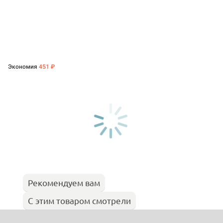
Экономия
451 ₽
Рекомендуем вам
С этим товаром смотрели