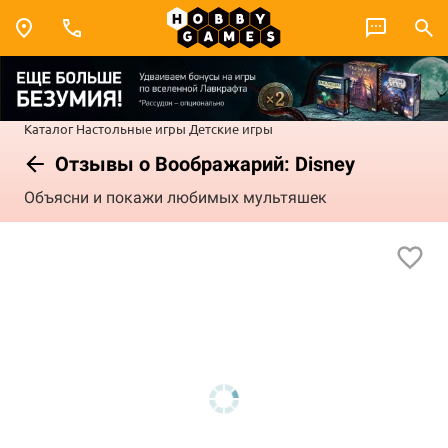
Каталог
Настольные игры
Детские игры
Отзывы о Воображарий: Disney
Объясни и покажи любимых мультяшек