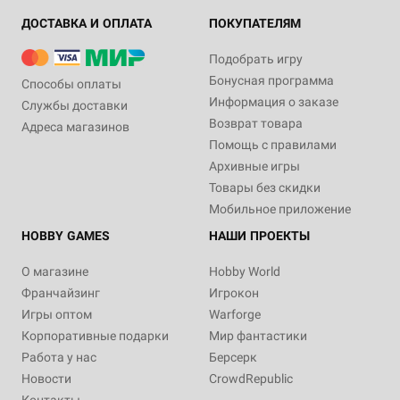
ДОСТАВКА И ОПЛАТА
ПОКУПАТЕЛЯМ
Подобрать игру
Бонусная программа
Способы оплаты
Информация о заказе
Службы доставки
Возврат товара
Адреса магазинов
Помощь с правилами
Архивные игры
Товары без скидки
Мобильное приложение
HOBBY GAMES
НАШИ ПРОЕКТЫ
О магазине
Hobby World
Франчайзинг
Игрокон
Игры оптом
Warforge
Корпоративные подарки
Мир фантастики
Работа у нас
Берсерк
Новости
CrowdRepublic