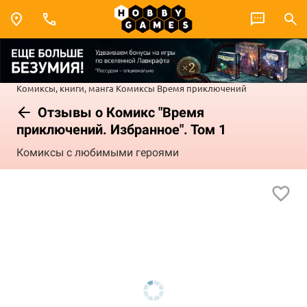
Комиксы, книги, манга
Комиксы
Время приключений
Отзывы о Комикс "Время
приключений. Избранное". Том 1
Комиксы с любимыми героями