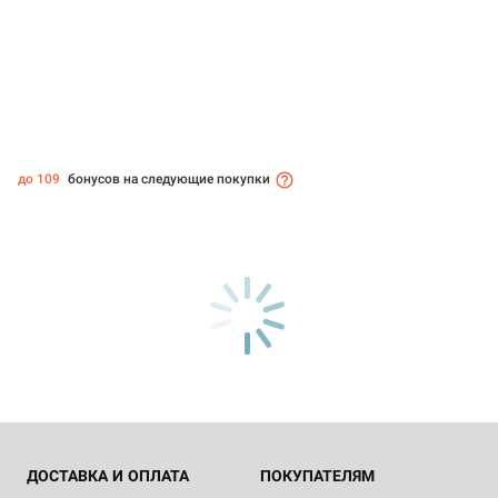
до 109
бонусов на следующие покупки
ДОСТАВКА И ОПЛАТА
ПОКУПАТЕЛЯМ