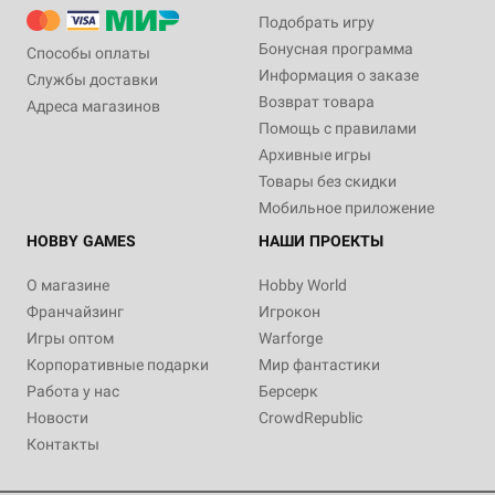
Подобрать игру
Бонусная программа
Способы оплаты
Информация о заказе
Службы доставки
Возврат товара
Адреса магазинов
Помощь с правилами
Архивные игры
Товары без скидки
Мобильное приложение
HOBBY GAMES
НАШИ ПРОЕКТЫ
О магазине
Hobby World
Франчайзинг
Игрокон
Игры оптом
Warforge
Корпоративные подарки
Мир фантастики
Работа у нас
Берсерк
Новости
CrowdRepublic
Контакты