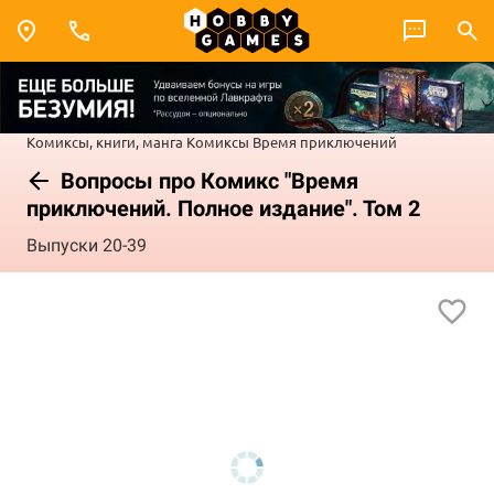
Комиксы, книги, манга
Комиксы
Время приключений
Вопросы про Комикс "Время
приключений. Полное издание". Том 2
Выпуски 20-39