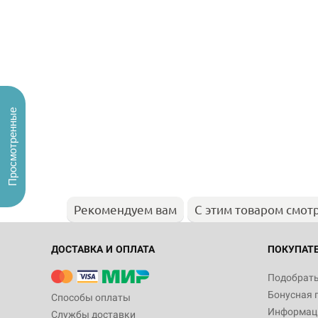
Просмотренные
Рекомендуем вам
С этим товаром смот
ДОСТАВКА И ОПЛАТА
ПОКУПАТ
Подобрать
Бонусная 
Способы оплаты
Информаци
Службы доставки