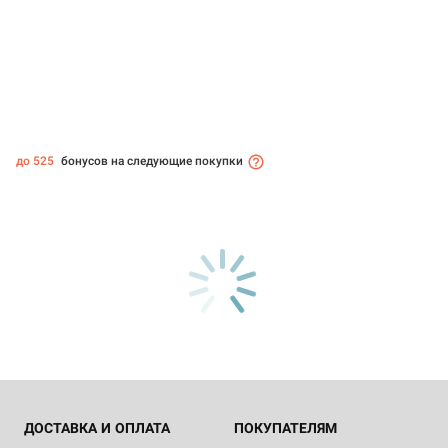
до 525
бонусов на следующие покупки
ДОСТАВКА И ОПЛАТА
ПОКУПАТЕЛЯМ