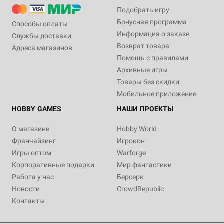
Подобрать игру
Бонусная программа
Способы оплаты
Информация о заказе
Службы доставки
Возврат товара
Адреса магазинов
Помощь с правилами
Архивные игры
Товары без скидки
Мобильное приложение
HOBBY GAMES
НАШИ ПРОЕКТЫ
О магазине
Hobby World
Франчайзинг
Игрокон
Игры оптом
Warforge
Корпоративные подарки
Мир фантастики
Работа у нас
Берсерк
Новости
CrowdRepublic
Контакты