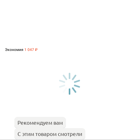
Экономия
1 047 ₽
Рекомендуем вам
С этим товаром смотрели