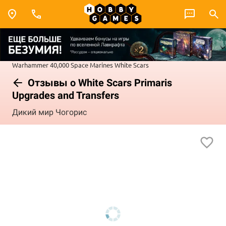
Warhammer 40,000
Space Marines
White Scars
Отзывы о White Scars Primaris
Upgrades and Transfers
Дикий мир Чогорис