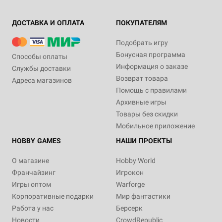
ДОСТАВКА И ОПЛАТА
ПОКУПАТЕЛЯМ
Подобрать игру
Бонусная программа
Способы оплаты
Информация о заказе
Службы доставки
Возврат товара
Адреса магазинов
Помощь с правилами
Архивные игры
Товары без скидки
Мобильное приложение
HOBBY GAMES
НАШИ ПРОЕКТЫ
О магазине
Hobby World
Франчайзинг
Игрокон
Игры оптом
Warforge
Корпоративные подарки
Мир фантастики
Работа у нас
Берсерк
Новости
CrowdRepublic