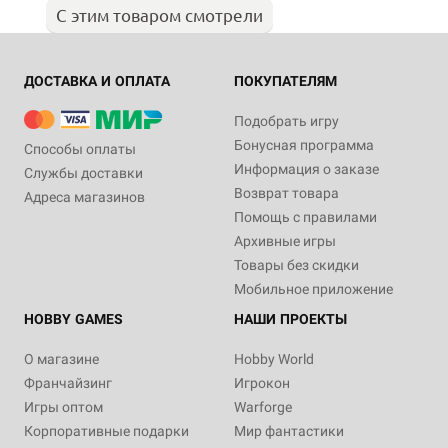
С этим товаром смотрели
ДОСТАВКА И ОПЛАТА
ПОКУПАТЕЛЯМ
Подобрать игру
Бонусная программа
Способы оплаты
Информация о заказе
Службы доставки
Возврат товара
Адреса магазинов
Помощь с правилами
Архивные игры
Товары без скидки
Мобильное приложение
HOBBY GAMES
НАШИ ПРОЕКТЫ
О магазине
Hobby World
Франчайзинг
Игрокон
Игры оптом
Warforge
Корпоративные подарки
Мир фантастики