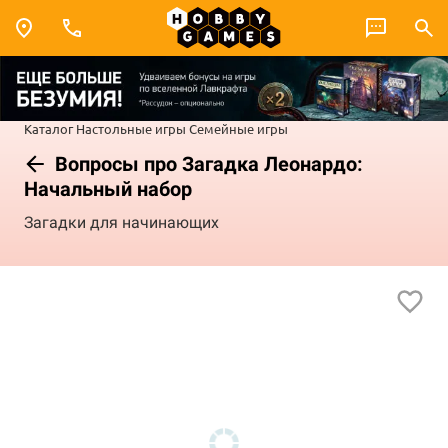
Каталог
Настольные игры
Семейные игры
Вопросы про Загадка Леонардо:
Начальный набор
Загадки для начинающих