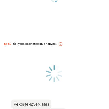
до 69
бонусов на следующие покупки
Рекомендуем вам