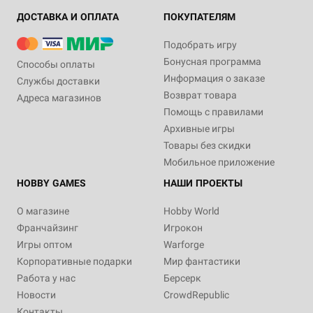
ДОСТАВКА И ОПЛАТА
ПОКУПАТЕЛЯМ
Подобрать игру
Бонусная программа
Способы оплаты
Информация о заказе
Службы доставки
Возврат товара
Адреса магазинов
Помощь с правилами
Архивные игры
Товары без скидки
Мобильное приложение
HOBBY GAMES
НАШИ ПРОЕКТЫ
О магазине
Hobby World
Франчайзинг
Игрокон
Игры оптом
Warforge
Корпоративные подарки
Мир фантастики
Работа у нас
Берсерк
Новости
CrowdRepublic
Контакты