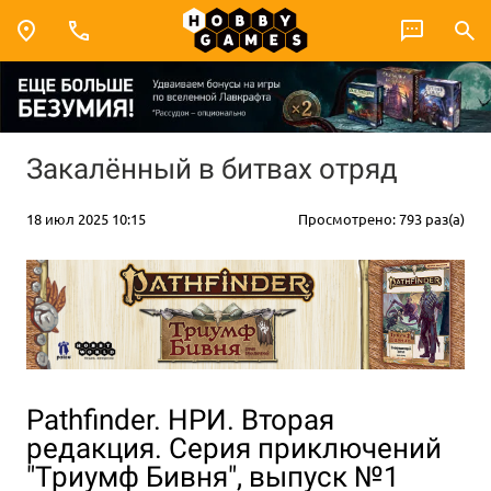
Закалённый в битвах отряд
18 июл 2025 10:15
Просмотрено: 793 раз(а)
Pathfinder. НРИ. Вторая
редакция. Серия приключений
"Триумф Бивня", выпуск №1