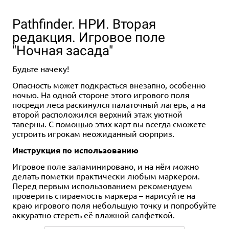
Pathfinder. НРИ. Вторая
редакция. Игровое поле
"Ночная засада"
Будьте начеку!
Опасность может подкрасться внезапно, особенно
ночью. На одной стороне этого игрового поля
посреди леса раскинулся палаточный лагерь, а на
второй расположился верхний этаж уютной
таверны. С помощью этих карт вы всегда сможете
устроить игрокам неожиданный сюрприз.
Инструкция по использованию
Игровое поле заламинировано, и на нём можно
делать пометки практически любым маркером.
Перед первым использованием рекомендуем
проверить стираемость маркера – нарисуйте на
краю игрового поля небольшую точку и попробуйте
аккуратно стереть её влажной салфеткой.