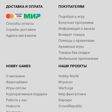
ДОСТАВКА И ОПЛАТА
ПОКУПАТЕЛЯМ
Подобрать игру
Бонусная программа
Способы оплаты
Информация о заказе
Службы доставки
Возврат товара
Адреса магазинов
Помощь с правилами
Архивные игры
Товары без скидки
Мобильное приложение
HOBBY GAMES
НАШИ ПРОЕКТЫ
О магазине
Hobby World
Франчайзинг
Игрокон
Игры оптом
Warforge
Корпоративные подарки
Мир фантастики
Работа у нас
Берсерк
Новости
CrowdRepublic