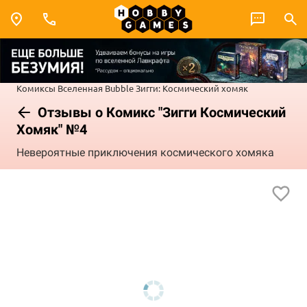
Комиксы
Вселенная Bubble
Зигги: Космический хомяк
Отзывы о Комикс "Зигги Космический
Хомяк" №4
Невероятные приключения космического хомяка