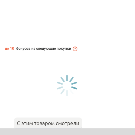
до 10
бонусов на следующие покупки
С этим товаром смотрели