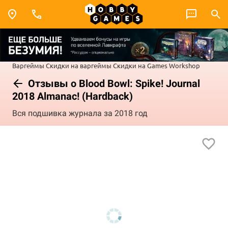
Варгеймы
Скидки на варгеймы
Скидки на Games Workshop
Отзывы о Blood Bowl: Spike! Journal
2018 Almanac! (Hardback)
Вся подшивка журнала за 2018 год