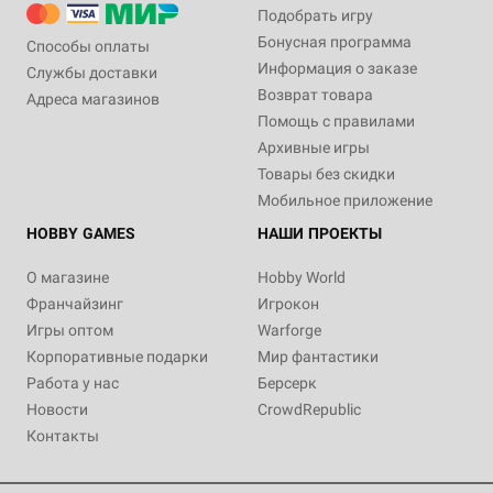
Подобрать игру
Бонусная программа
Способы оплаты
Информация о заказе
Службы доставки
Возврат товара
Адреса магазинов
Помощь с правилами
Архивные игры
Товары без скидки
Мобильное приложение
HOBBY GAMES
НАШИ ПРОЕКТЫ
О магазине
Hobby World
Франчайзинг
Игрокон
Игры оптом
Warforge
Корпоративные подарки
Мир фантастики
Работа у нас
Берсерк
Новости
CrowdRepublic
Контакты