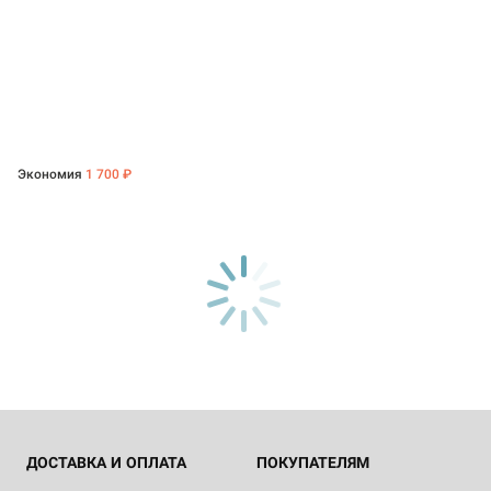
Экономия
1 700 ₽
ДОСТАВКА И ОПЛАТА
ПОКУПАТЕЛЯМ