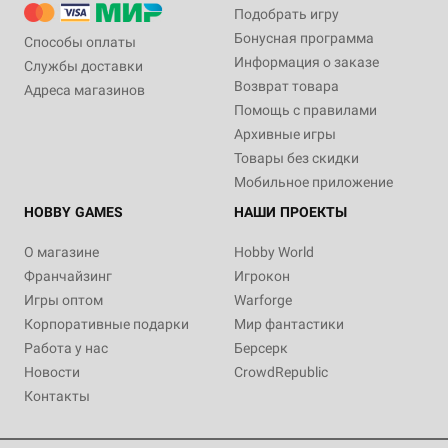
Подобрать игру
Бонусная программа
Способы оплаты
Информация о заказе
Службы доставки
Возврат товара
Адреса магазинов
Помощь с правилами
Архивные игры
Товары без скидки
Мобильное приложение
HOBBY GAMES
НАШИ ПРОЕКТЫ
О магазине
Hobby World
Франчайзинг
Игрокон
Игры оптом
Warforge
Корпоративные подарки
Мир фантастики
Работа у нас
Берсерк
Новости
CrowdRepublic
Контакты