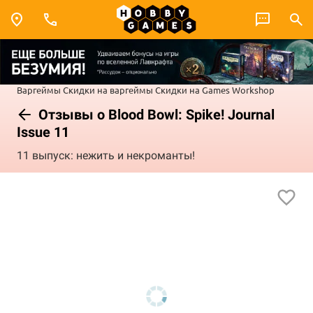
Варгеймы
Скидки на варгеймы
Скидки на Games Workshop
Отзывы о Blood Bowl: Spike! Journal
Issue 11
11 выпуск: нежить и некроманты!