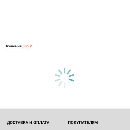
Экономия
885 ₽
ДОСТАВКА И ОПЛАТА
ПОКУПАТЕЛЯМ