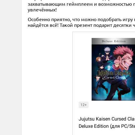
захватывающим геймплеем и возможностью по-
увлечённых!
Особенно приятно, что можно подобрать игру
найдётся всё! Такой презент подарит десятки
12+
Jujutsu Kaisen Cursed Cla
Deluxe Edition (для PC/S