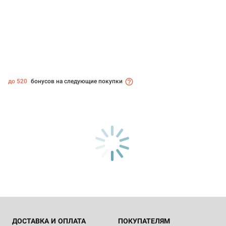
до 520
бонусов на следующие покупки
ДОСТАВКА И ОПЛАТА
ПОКУПАТЕЛЯМ