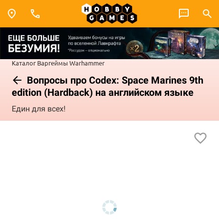
Каталог
Варгеймы
Warhammer
Вопросы про Codex: Space Marines 9th
edition (Hardback) на английском языке
Един для всех!