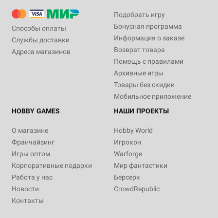
Подобрать игру
Бонусная программа
Способы оплаты
Информация о заказе
Службы доставки
Возврат товара
Адреса магазинов
Помощь с правилами
Архивные игры
Товары без скидки
Мобильное приложение
HOBBY GAMES
НАШИ ПРОЕКТЫ
О магазине
Hobby World
Франчайзинг
Игрокон
Игры оптом
Warforge
Корпоративные подарки
Мир фантастики
Работа у нас
Берсерк
Новости
CrowdRepublic
Контакты