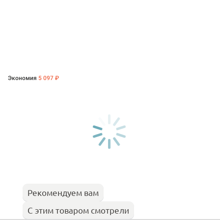
Экономия
5 097 ₽
Рекомендуем вам
С этим товаром смотрели