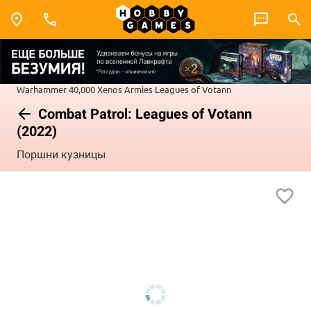
Warhammer 40,000
Xenos Armies
Leagues of Votann
Combat Patrol: Leagues of Votann
(2022)
Поршни кузницы