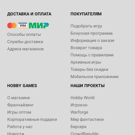
ДОСТАВКА И ОПЛАТА
ПОКУПАТЕЛЯМ
Подобрать игру
Бонусная программа
Способы оплаты
Информация о заказе
Службы доставки
Возврат товара
Адреса магазинов
Помощь с правилами
Архивные игры
Товары без скидки
Мобильное приложение
HOBBY GAMES
НАШИ ПРОЕКТЫ
О магазине
Hobby World
Франчайзинг
Игрокон
Игры оптом
Warforge
Корпоративные подарки
Мир фантастики
Работа у нас
Берсерк
Новости
CrowdRepublic