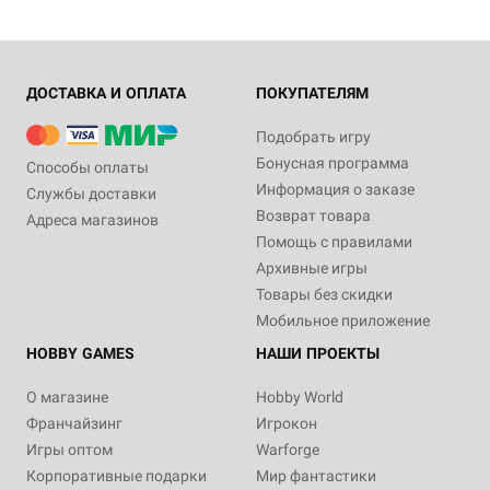
ДОСТАВКА И ОПЛАТА
ПОКУПАТЕЛЯМ
Подобрать игру
Бонусная программа
Способы оплаты
Информация о заказе
Службы доставки
Возврат товара
Адреса магазинов
Помощь с правилами
Архивные игры
Товары без скидки
Мобильное приложение
HOBBY GAMES
НАШИ ПРОЕКТЫ
О магазине
Hobby World
Франчайзинг
Игрокон
Игры оптом
Warforge
Корпоративные подарки
Мир фантастики