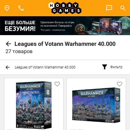
Leagues of Votann Warhammer 40.000
27 товаров
Фильтр
Leagues of Votann Warhammer 40.000