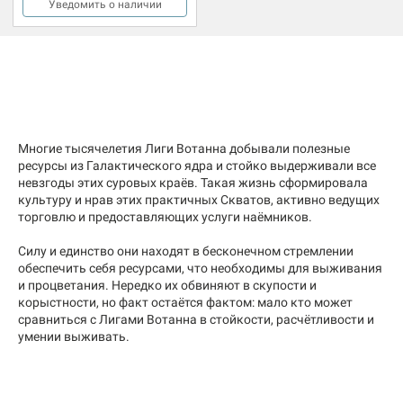
Уведомить о наличии
Многие тысячелетия Лиги Вотанна добывали полезные
ресурсы из Галактического ядра и стойко выдерживали все
невзгоды этих суровых краёв. Такая жизнь сформировала
культуру и нрав этих практичных Скватов, активно ведущих
торговлю и предоставляющих услуги наёмников.
Силу и единство они находят в бесконечном стремлении
обеспечить себя ресурсами, что необходимы для выживания
и процветания. Нередко их обвиняют в скупости и
корыстности, но факт остаётся фактом: мало кто может
сравниться с Лигами Вотанна в стойкости, расчётливости и
умении выживать.