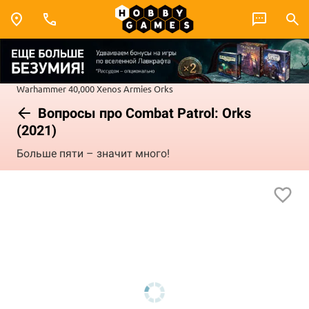
Warhammer 40,000
Xenos Armies
Orks
Вопросы про Combat Patrol: Orks
(2021)
Больше пяти – значит много!