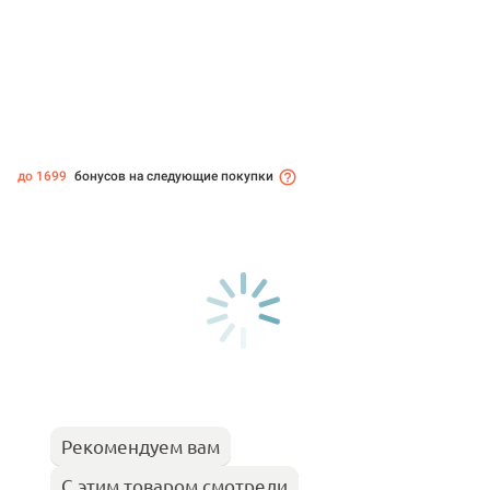
до 1699
бонусов на следующие покупки
Рекомендуем вам
С этим товаром смотрели