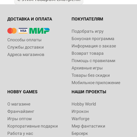
ДОСТАВКА И ОПЛАТА
ПОКУПАТЕЛЯМ
Подобрать игру
Бонусная программа
Способы оплаты
Информация о заказе
Службы доставки
Возврат товара
Адреса магазинов
Помощь с правилами
Архивные игры
Товары без скидки
Мобильное приложение
HOBBY GAMES
НАШИ ПРОЕКТЫ
О магазине
Hobby World
Франчайзинг
Игрокон
Игры оптом
Warforge
Корпоративные подарки
Мир фантастики
Работа у нас
Берсерк