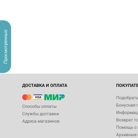
Просмотренные
ДОСТАВКА И ОПЛАТА
ПОКУПАТ
Подобрать
Бонусная 
Способы оплаты
Информаци
Службы доставки
Возврат т
Адреса магазинов
Помощь с
Архивные 