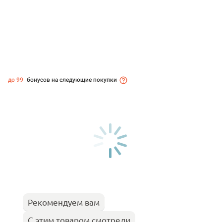
до 99
бонусов на следующие покупки
Рекомендуем вам
С этим товаром смотрели