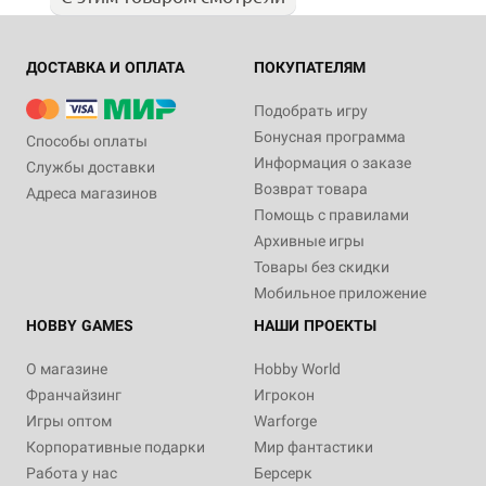
ДОСТАВКА И ОПЛАТА
ПОКУПАТЕЛЯМ
Подобрать игру
Бонусная программа
Способы оплаты
Информация о заказе
Службы доставки
Возврат товара
Адреса магазинов
Помощь с правилами
Архивные игры
Товары без скидки
Мобильное приложение
HOBBY GAMES
НАШИ ПРОЕКТЫ
О магазине
Hobby World
Франчайзинг
Игрокон
Игры оптом
Warforge
Корпоративные подарки
Мир фантастики
Работа у нас
Берсерк