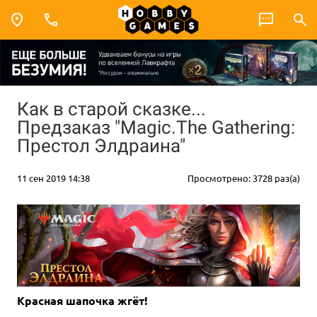
Как в старой сказке...
Предзаказ "Magic.The Gathering:
Престол Элдраина"
11 сен 2019 14:38
Просмотрено: 3728 раз(а)
Красная шапочка жгёт!