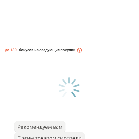
до 189
бонусов на следующие покупки
Рекомендуем вам
С этим товаром смотрели