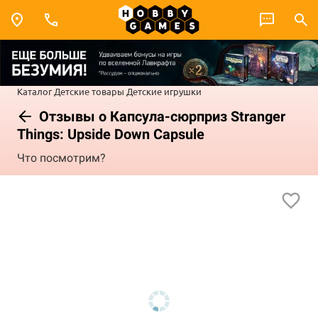
Каталог
Детские товары
Детские игрушки
Отзывы о Капсула-сюрприз Stranger
Things: Upside Down Capsule
Что посмотрим?