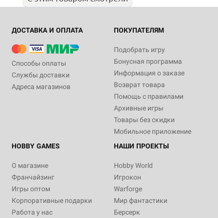
ДОСТАВКА И ОПЛАТА
ПОКУПАТЕЛЯМ
Подобрать игру
Бонусная программа
Способы оплаты
Информация о заказе
Службы доставки
Возврат товара
Адреса магазинов
Помощь с правилами
Архивные игры
Товары без скидки
Мобильное приложение
HOBBY GAMES
НАШИ ПРОЕКТЫ
О магазине
Hobby World
Франчайзинг
Игрокон
Игры оптом
Warforge
Корпоративные подарки
Мир фантастики
Работа у нас
Берсерк