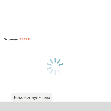
Экономия
2 745 ₽
Рекомендуем вам