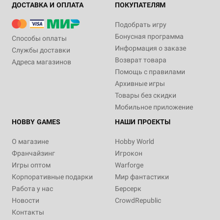
ДОСТАВКА И ОПЛАТА
ПОКУПАТЕЛЯМ
Подобрать игру
Бонусная программа
Способы оплаты
Информация о заказе
Службы доставки
Возврат товара
Адреса магазинов
Помощь с правилами
Архивные игры
Товары без скидки
Мобильное приложение
HOBBY GAMES
НАШИ ПРОЕКТЫ
О магазине
Hobby World
Франчайзинг
Игрокон
Игры оптом
Warforge
Корпоративные подарки
Мир фантастики
Работа у нас
Берсерк
Новости
CrowdRepublic
Контакты