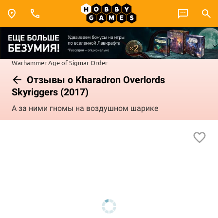
Warhammer
Age of Sigmar
Order
Отзывы о Kharadron Overlords
Skyriggers (2017)
А за ними гномы на воздушном шарике