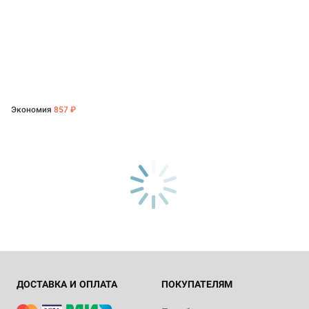
Экономия
857 ₽
ДОСТАВКА И ОПЛАТА
ПОКУПАТЕЛЯМ