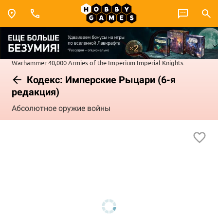
Warhammer 40,000
Armies of the Imperium
Imperial Knights
Кодекс: Имперские Рыцари (6-я
редакция)
Абсолютное оружие войны