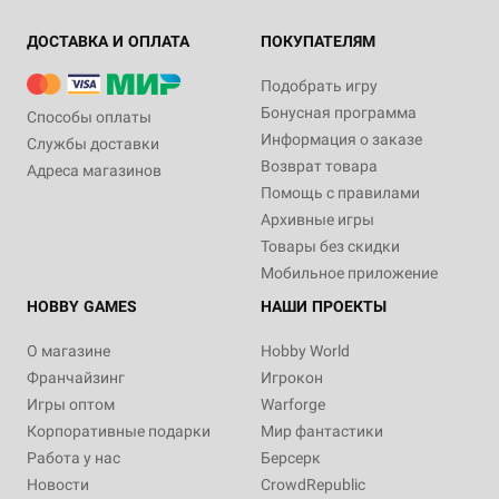
ДОСТАВКА И ОПЛАТА
ПОКУПАТЕЛЯМ
Подобрать игру
Бонусная программа
Способы оплаты
Информация о заказе
Службы доставки
Возврат товара
Адреса магазинов
Помощь с правилами
Архивные игры
Товары без скидки
Мобильное приложение
HOBBY GAMES
НАШИ ПРОЕКТЫ
О магазине
Hobby World
Франчайзинг
Игрокон
Игры оптом
Warforge
Корпоративные подарки
Мир фантастики
Работа у нас
Берсерк
Новости
CrowdRepublic