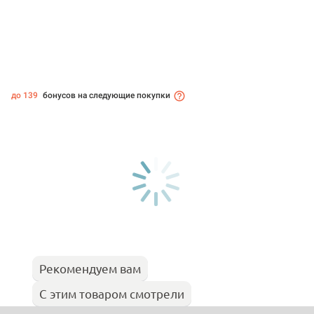
до 139
бонусов на следующие покупки
Рекомендуем вам
С этим товаром смотрели