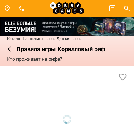
Каталог
Настольные игры
Детские игры
Правила игры Коралловый риф
Кто проживает на рифе?