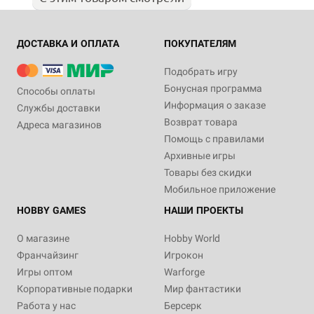
ДОСТАВКА И ОПЛАТА
ПОКУПАТЕЛЯМ
Подобрать игру
Бонусная программа
Способы оплаты
Информация о заказе
Службы доставки
Возврат товара
Адреса магазинов
Помощь с правилами
Архивные игры
Товары без скидки
Мобильное приложение
HOBBY GAMES
НАШИ ПРОЕКТЫ
О магазине
Hobby World
Франчайзинг
Игрокон
Игры оптом
Warforge
Корпоративные подарки
Мир фантастики
Работа у нас
Берсерк