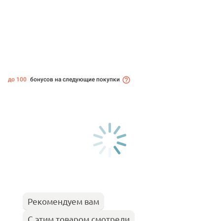
до 100
бонусов на следующие покупки
Рекомендуем вам
С этим товаром смотрели