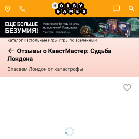
Каталог
Настольные игры
Игры по вселенным
Отзывы о КвестМастер: Судьба
Лондона
Спасаем Лондон от катастрофы