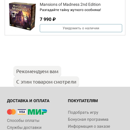
Mansions of Madness 2nd Edition
Разгадайте тайну жуткого особняка!
7 990 ₽
Уведомить о наличии
Рекомендуем вам
С этим товаром смотрели
ДОСТАВКА И ОПЛАТА
ПОКУПАТЕЛЯМ
Подобрать игру
Бонусная программа
Способы оплаты
Информация о заказе
Службы доставки