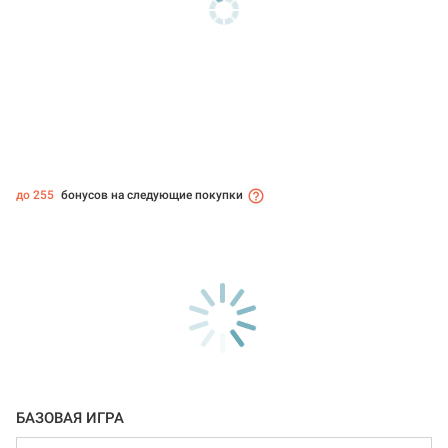
до 255
бонусов на следующие покупки
БАЗОВАЯ ИГРА