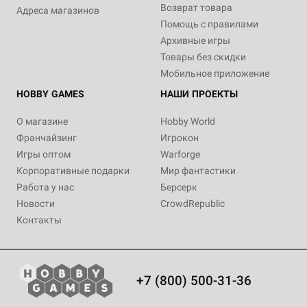
Возврат товара
Адреса магазинов
Помощь с правилами
Архивные игры
Товары без скидки
Мобильное приложение
HOBBY GAMES
НАШИ ПРОЕКТЫ
О магазине
Hobby World
Франчайзинг
Игрокон
Игры оптом
Warforge
Корпоративные подарки
Мир фантастики
Работа у нас
Берсерк
Новости
CrowdRepublic
Контакты
+7 (800) 500-31-36