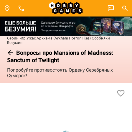
Серии игр
Ужас Аркхэма (Arkham Horror Files)
Особняки
Безумия
Вопросы про Mansions of Madness:
Sanctum of Twilight
Попробуйте противостоять Ордену Серебряных
Сумерек!