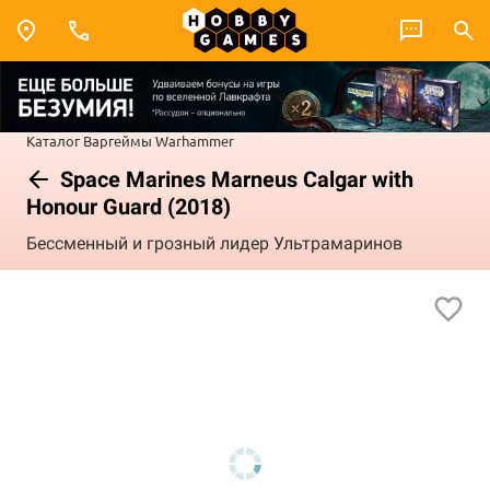
Каталог
Варгеймы
Warhammer
Space Marines Marneus Calgar with
Honour Guard (2018)
Бессменный и грозный лидер Ультрамаринов