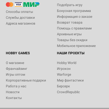
Подобрать игру
Бонусная программа
Способы оплаты
Информация о заказе
Службы доставки
Возврат товара
Адреса магазинов
Помощь с правилами
Архивные игры
Товары без скидки
Мобильное приложение
HOBBY GAMES
НАШИ ПРОЕКТЫ
О магазине
Hobby World
Франчайзинг
Игрокон
Игры оптом
Warforge
Корпоративные подарки
Мир фантастики
Работа у нас
Берсерк
Новости
CrowdRepublic
Контакты