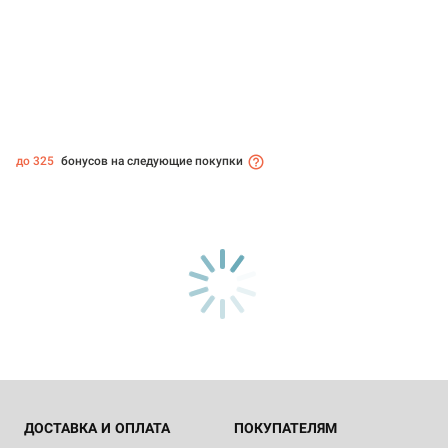
до 325
бонусов на следующие покупки
ДОСТАВКА И ОПЛАТА
ПОКУПАТЕЛЯМ