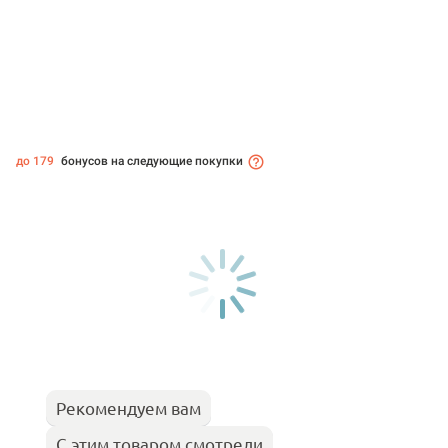
до 179
бонусов на следующие покупки
Рекомендуем вам
С этим товаром смотрели