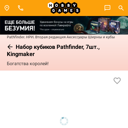
Pathfinder. НРИ. Вторая редакция
Аксессуары
Ширмы и кубы
Набор кубиков Pathfinder, 7шт.,
Kingmaker
Богатства королей!