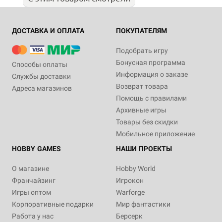
ДОСТАВКА И ОПЛАТА
ПОКУПАТЕЛЯМ
Подобрать игру
Бонусная программа
Способы оплаты
Информация о заказе
Службы доставки
Возврат товара
Адреса магазинов
Помощь с правилами
Архивные игры
Товары без скидки
Мобильное приложение
HOBBY GAMES
НАШИ ПРОЕКТЫ
О магазине
Hobby World
Франчайзинг
Игрокон
Игры оптом
Warforge
Корпоративные подарки
Мир фантастики
Работа у нас
Берсерк