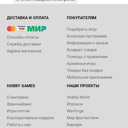
ДОСТАВКА И ОПЛАТА
ПОКУПАТЕЛЯМ
Подобрать игру
Бонусная программа
Способы оплаты
Информация о заказе
Службы доставки
Возврат товара
Адреса магазинов
Помощь с правилами
Архивные игры
Товары без скидки
Мобильное приложение
HOBBY GAMES
НАШИ ПРОЕКТЫ
О магазине
Hobby World
Франчайзинг
Игрокон
Игры оптом
Warforge
Корпоративные подарки
Мир фантастики
Работа у нас
Берсерк