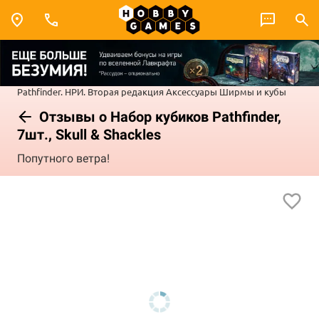
Pathfinder. НРИ. Вторая редакция
Аксессуары
Ширмы и кубы
Отзывы о Набор кубиков Pathfinder,
7шт., Skull & Shackles
Попутного ветра!