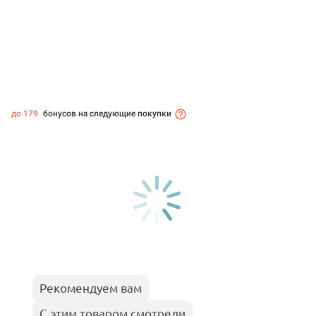
до 179
бонусов на следующие покупки
Рекомендуем вам
С этим товаром смотрели