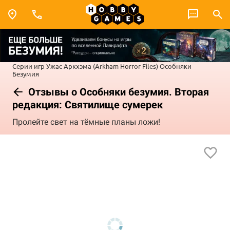
Серии игр
Ужас Аркхэма (Arkham Horror Files)
Особняки
Безумия
Отзывы о Особняки безумия. Вторая
редакция: Святилище сумерек
Пролейте свет на тёмные планы ложи!