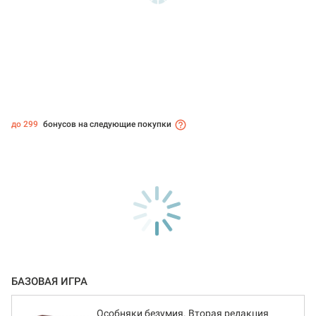
до 299
бонусов на следующие покупки
БАЗОВАЯ ИГРА
Особняки безумия. Вторая редакция