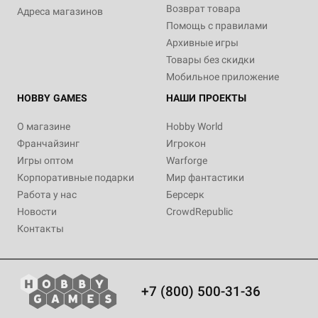
Возврат товара
Адреса магазинов
Помощь с правилами
Архивные игры
Товары без скидки
Мобильное приложение
HOBBY GAMES
НАШИ ПРОЕКТЫ
О магазине
Hobby World
Франчайзинг
Игрокон
Игры оптом
Warforge
Корпоративные подарки
Мир фантастики
Работа у нас
Берсерк
Новости
CrowdRepublic
Контакты
+7 (800) 500-31-36