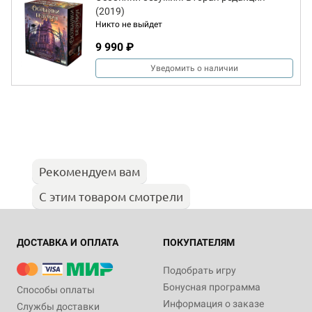
(2019)
Никто не выйдет
9 990 ₽
Уведомить о наличии
Рекомендуем вам
С этим товаром смотрели
ДОСТАВКА И ОПЛАТА
ПОКУПАТЕЛЯМ
Подобрать игру
Бонусная программа
Способы оплаты
Информация о заказе
Службы доставки