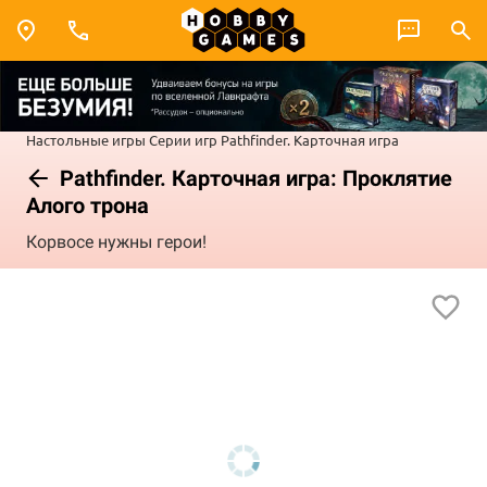
Настольные игры
Серии игр
Pathfinder. Карточная игра
Pathfinder. Карточная игра: Проклятие
Алого трона
Корвосе нужны герои!