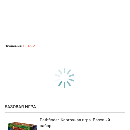
Экономия
1 046 ₽
БАЗОВАЯ ИГРА
Pathfinder. Карточная игра. Базовый
набор