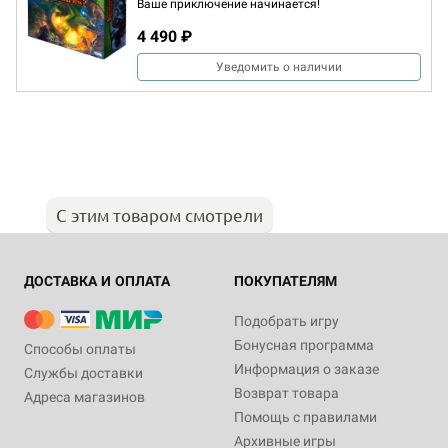
Ваше приключение начинается!
4 490 ₽
Уведомить о наличии
С этим товаром смотрели
ДОСТАВКА И ОПЛАТА
ПОКУПАТЕЛЯМ
Подобрать игру
Бонусная программа
Способы оплаты
Информация о заказе
Службы доставки
Возврат товара
Адреса магазинов
Помощь с правилами
Архивные игры