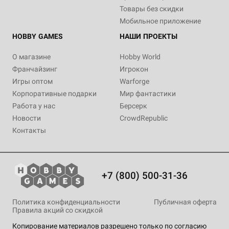
Товары без скидки
Мобильное приложение
HOBBY GAMES
НАШИ ПРОЕКТЫ
О магазине
Hobby World
Франчайзинг
Игрокон
Игры оптом
Warforge
Корпоративные подарки
Мир фантастики
Работа у нас
Берсерк
Новости
CrowdRepublic
Контакты
+7 (800) 500-31-36
Политика конфиденциальности
Публичная оферта
Правила акций со скидкой
Копирование материалов разрешено только по согласию