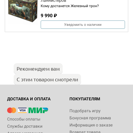
Ланнистеров
Кому достанется Железный трон?
9 990 ₽
Уведомить о наличии
Рекомендуем вам
С этим товаром смотрели
ДОСТАВКА И ОПЛАТА
ПОКУПАТЕЛЯМ
Подобрать игру
Бонусная программа
Способы оплаты
Информация о заказе
Службы доставки
Возврат товара