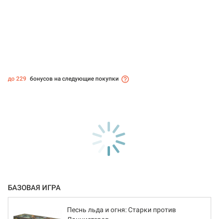
до 229
бонусов на следующие покупки
БАЗОВАЯ ИГРА
Песнь льда и огня: Старки против