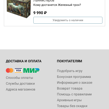
Ланнистеров
Кому достанется Железный трон?
9 990 ₽
Уведомить о наличии
ДОСТАВКА И ОПЛАТА
ПОКУПАТЕЛЯМ
Подобрать игру
Бонусная программа
Способы оплаты
Информация о заказе
Службы доставки
Возврат товара
Адреса магазинов
Помощь с правилами
Архивные игры
Товары без скидки