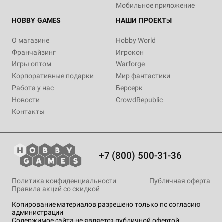
Мобильное приложение
HOBBY GAMES
НАШИ ПРОЕКТЫ
О магазине
Hobby World
Франчайзинг
Игрокон
Игры оптом
Warforge
Корпоративные подарки
Мир фантастики
Работа у нас
Берсерк
Новости
CrowdRepublic
Контакты
+7 (800) 500-31-36
Политика конфиденциальности
Публичная оферта
Правила акций со скидкой
Копирование материалов разрешено только по согласию
администрации
Содержимое сайта не является публичной офертой