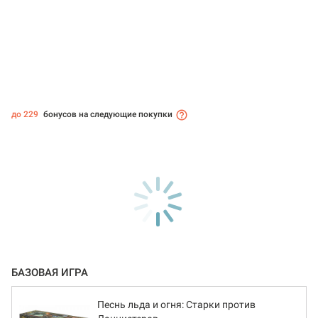
до 229
бонусов на следующие покупки
БАЗОВАЯ ИГРА
Песнь льда и огня: Старки против