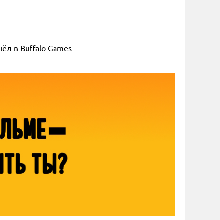
шёл в Buffalo Games