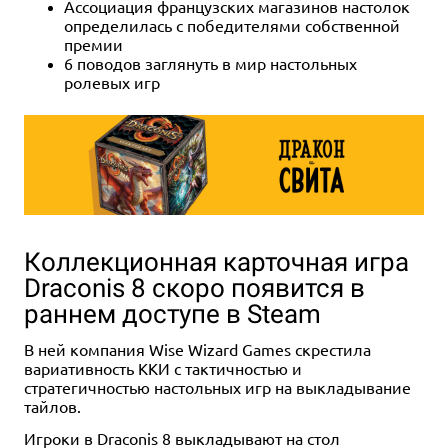
Ассоциация французских магазинов настолок
определилась с победителями собственной
премии
6 поводов заглянуть в мир настольных
ролевых игр
Коллекционная карточная игра
Draconis 8 скоро появится в
раннем доступе в Steam
В ней компания Wise Wizard Games скрестила
вариативность ККИ с тактичностью и
стратегичностью настольных игр на выкладывание
тайлов.
Игроки в Draconis 8 выкладывают на стол