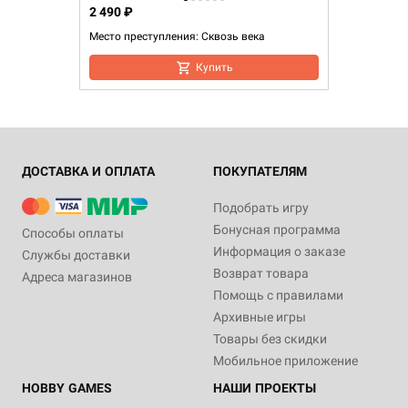
2 490 ₽
Место преступления: Сквозь века
Купить
ДОСТАВКА И ОПЛАТА
ПОКУПАТЕЛЯМ
Подобрать игру
Бонусная программа
Способы оплаты
Информация о заказе
Службы доставки
Возврат товара
Адреса магазинов
Помощь с правилами
Архивные игры
Товары без скидки
Мобильное приложение
HOBBY GAMES
НАШИ ПРОЕКТЫ