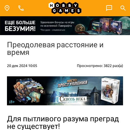
Преодолевая расстояние и
время
20 дек 2024 10:05
Просмотрено: 3822 раз(а)
Для пытливого разума преград
не существует!