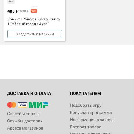
18+
483 ₽
690 ₽
-30%
Комикс "Райская Кукла. Книга
1: Жёлтый город / Аква"
Уведомить о наличии
ДОСТАВКА И ОПЛАТА
ПОКУПАТЕЛЯМ
Подобрать игру
Бонусная программа
Способы оплаты
Информация о заказе
Службы доставки
Возврат товара
Адреса магазинов
Помощь с правилами