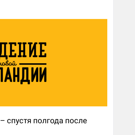
 – спустя полгода после