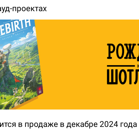
ауд-проектах
ится в продаже в декабре 2024 года