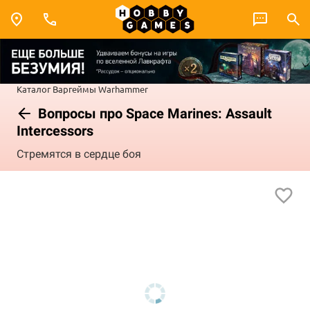
Каталог
Варгеймы
Warhammer
Вопросы про Space Marines: Assault
Intercessors
Стремятся в сердце боя