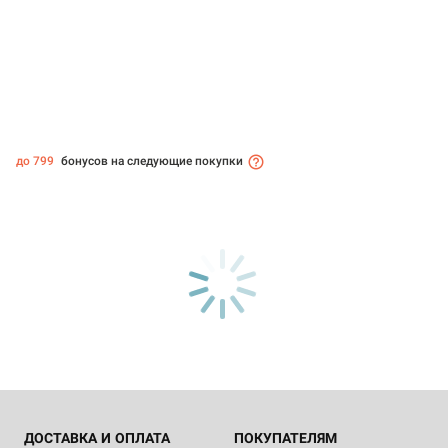
до 799
бонусов на следующие покупки
ДОСТАВКА И ОПЛАТА
ПОКУПАТЕЛЯМ