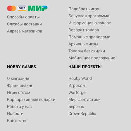
Подобрать игру
Бонусная программа
Способы оплаты
Информация о заказе
Службы доставки
Возврат товара
Адреса магазинов
Помощь с правилами
Архивные игры
Товары без скидки
Мобильное приложение
HOBBY GAMES
НАШИ ПРОЕКТЫ
О магазине
Hobby World
Франчайзинг
Игрокон
Игры оптом
Warforge
Корпоративные подарки
Мир фантастики
Работа у нас
Берсерк
Новости
CrowdRepublic
Контакты