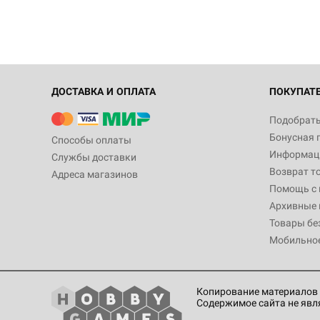
ДОСТАВКА И ОПЛАТА
ПОКУПАТ
Подобрать
Бонусная 
Способы оплаты
Информаци
Службы доставки
Возврат т
Адреса магазинов
Помощь с
Архивные 
Товары бе
Мобильно
Копирование материалов 
Содержимое сайта не явл