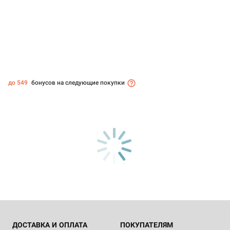
до 549
бонусов на следующие покупки
ДОСТАВКА И ОПЛАТА
ПОКУПАТЕЛЯМ