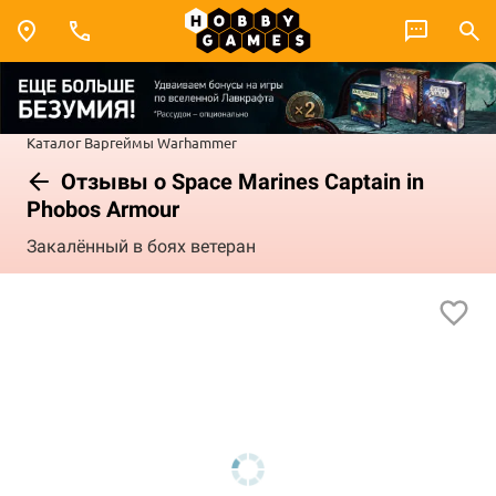
Каталог
Варгеймы
Warhammer
Отзывы о Space Marines Captain in
Phobos Armour
Закалённый в боях ветеран