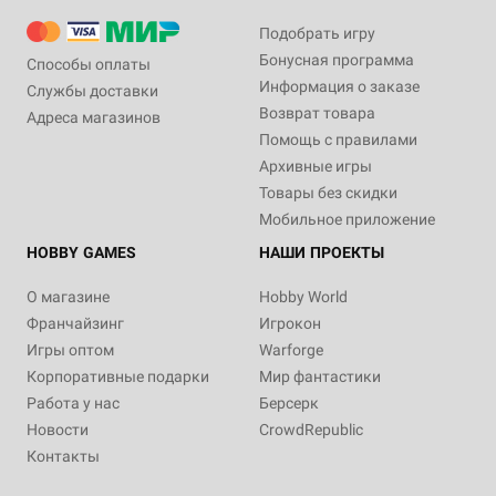
Подобрать игру
Бонусная программа
Способы оплаты
Информация о заказе
Службы доставки
Возврат товара
Адреса магазинов
Помощь с правилами
Архивные игры
Товары без скидки
Мобильное приложение
HOBBY GAMES
НАШИ ПРОЕКТЫ
О магазине
Hobby World
Франчайзинг
Игрокон
Игры оптом
Warforge
Корпоративные подарки
Мир фантастики
Работа у нас
Берсерк
Новости
CrowdRepublic
Контакты